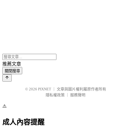
推薦文章
關閉搜尋
© 2026
PIXNET
｜
文章與圖片權利屬原作者所有
隱私權政策
｜
服務聲明
⚠️
成人內容提醒