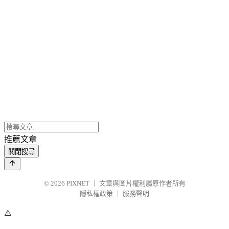
推薦文章
關閉搜尋
© 2026
PIXNET
｜
文章與圖片權利屬原作者所有
隱私權政策
｜
服務聲明
⚠️