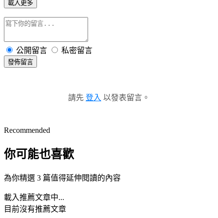
載入更多
公開留言
私密留言
發佈留言
請先
登入
以發表留言。
Recommended
你可能也喜歡
為你精選 3 篇值得延伸閱讀的內容
載入推薦文章中...
目前沒有推薦文章