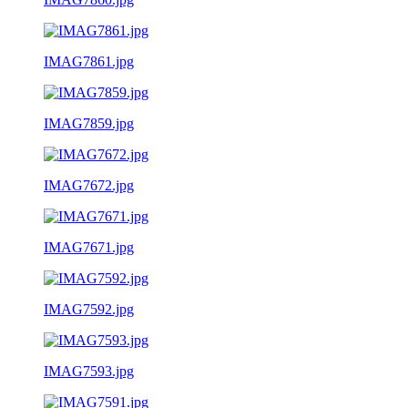
IMAG7861.jpg
IMAG7859.jpg
IMAG7672.jpg
IMAG7671.jpg
IMAG7592.jpg
IMAG7593.jpg