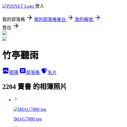
登入
我的部落格
我的部落格後台
我的帳號
登出
竹亭聽雨
相簿
部落格
名片
2204 賣書 的相簿照片
IMAG7880.jpg