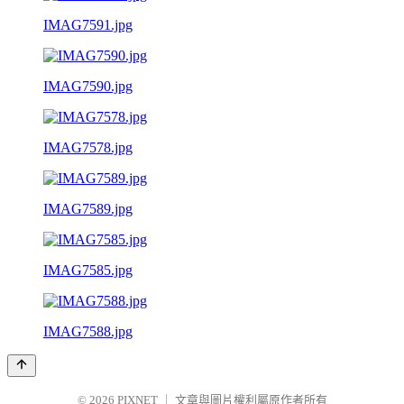
IMAG7591.jpg
IMAG7590.jpg
IMAG7578.jpg
IMAG7589.jpg
IMAG7585.jpg
IMAG7588.jpg
© 2026
PIXNET
｜
文章與圖片權利屬原作者所有