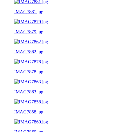
IMAG7881.jpg
IMAG7879.jpg
IMAG7862.jpg
IMAG7878.jpg
IMAG7863.jpg
IMAG7858.jpg
IMAG7860.jpg