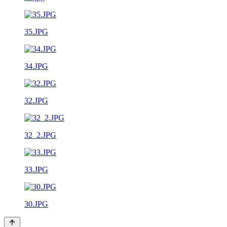
35.JPG
34.JPG
32.JPG
32_2.JPG
33.JPG
30.JPG