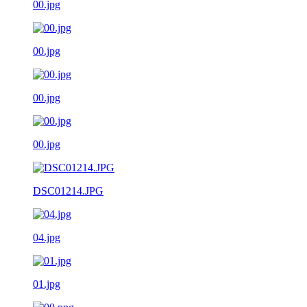
00.jpg
00.jpg
00.jpg
00.jpg
DSC01214.JPG
04.jpg
01.jpg