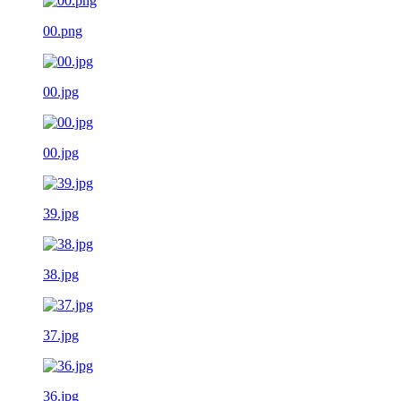
00.png
00.jpg
00.jpg
39.jpg
38.jpg
37.jpg
36.jpg