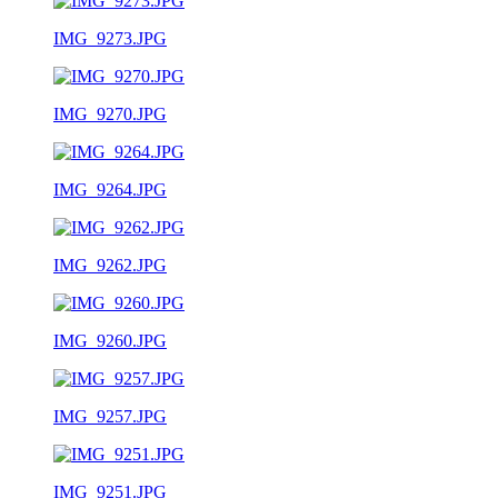
IMG_9273.JPG
IMG_9270.JPG
IMG_9264.JPG
IMG_9262.JPG
IMG_9260.JPG
IMG_9257.JPG
IMG_9251.JPG