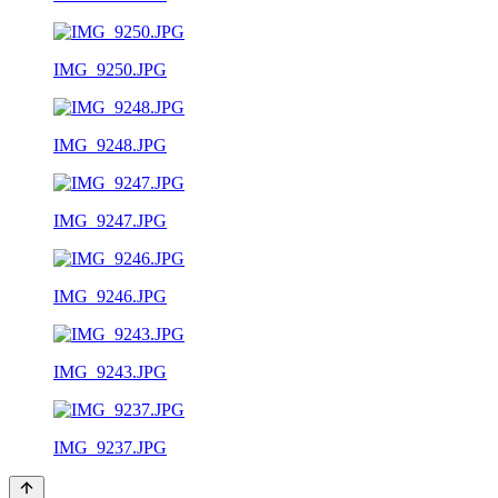
IMG_9250.JPG
IMG_9248.JPG
IMG_9247.JPG
IMG_9246.JPG
IMG_9243.JPG
IMG_9237.JPG